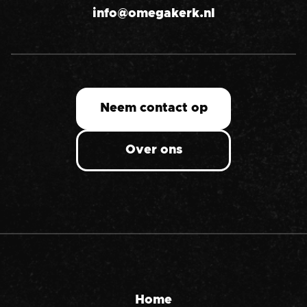
info@omegakerk.nl
Neem contact op
Over ons
Home