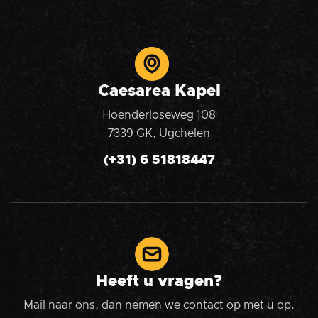
Caesarea Kapel
Hoenderloseweg 108
7339 GK, Ugchelen
(+31) 6 51818447
Heeft u vragen?
Mail naar ons, dan nemen we contact op met u op.