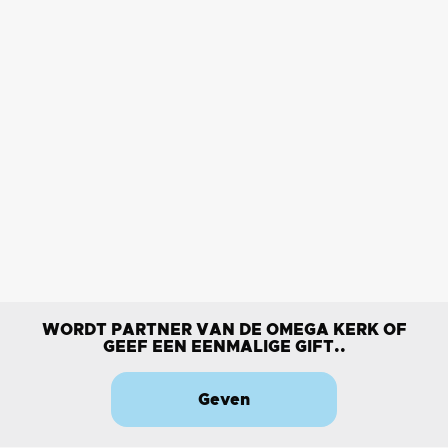
WORDT PARTNER VAN DE OMEGA KERK OF
GEEF EEN EENMALIGE GIFT..
Geven