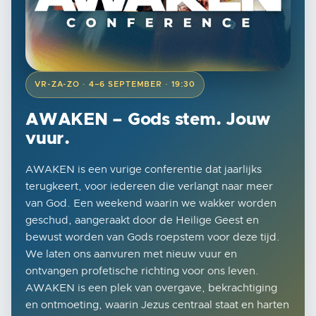
VR-ZA-ZO · 4–6 SEPTEMBER · 19:30
AWAKEN – Gods stem. Jouw
vuur.
AWAKEN is een vurige conferentie dat jaarlijks
terugkeert, voor iedereen die verlangt naar meer
van God. Een weekend waarin we wakker worden
geschud, aangeraakt door de Heilige Geest en
bewust worden van Gods roepstem voor deze tijd.
We laten ons aanvuren met nieuw vuur en
ontvangen profetische richting voor ons leven.
AWAKEN is een plek van overgave, bekrachtiging
en ontmoeting, waarin Jezus centraal staat en harten