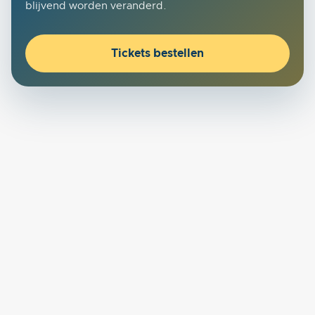
blijvend worden veranderd.
Tickets bestellen