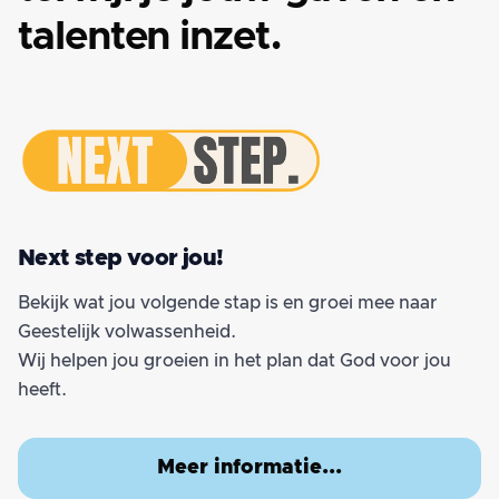
talenten inzet.
Next step voor jou!
Bekijk wat jou volgende stap is en groei mee naar
Geestelijk volwassenheid.
Wij helpen jou groeien in het plan dat God voor jou
heeft.
Meer informatie...