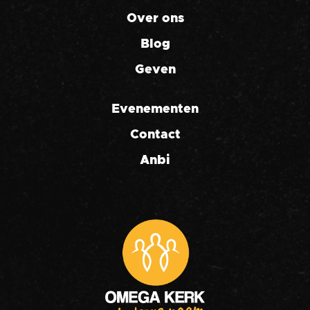
Over ons
Blog
Geven
Evenementen
Contact
Anbi