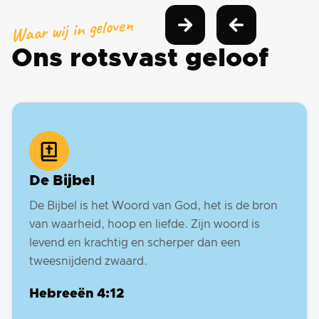
Waar wij in geloven
Ons rotsvast geloof
De Bijbel
De Bijbel is het Woord van God, het is de bron
van waarheid, hoop en liefde. Zijn woord is
levend en krachtig en scherper dan een
tweesnijdend zwaard.
Hebreeën 4:12