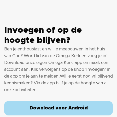
Invoegen of op de
hoogte blijven?
Ben je enthousiast en wil je meebouwen in het huis
van God? Word lid van de Omega Kerk en voeg je in!
Download onze eigen Omega Kerk-app en maak een
account aan. Klik vervolgens op de knop 'Invoegen' in
de app om je aan te melden.Wil je eerst nog vrijblijvend
kennismaken? Via de app blijf je op de hoogte van al
onze activiteiten.
Download voor Android