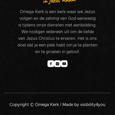
Omega Kerk is een kerk waar we Jezus
volgen en de zalving van God aanwezig
is tijdens onze diensten met aanbidding.
We nodigen iedereen uit om de liefde
van Jezus Christus te ervaren. Het is ons
doel dat je een plek hebt om je te planten
en te groeien in geloof.



Copyright © Omega Kerk | Made by
visibility4you